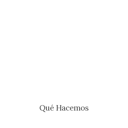
Qué Hacemos