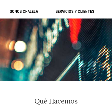
SOMOS CHALELA
SERVICIOS Y CLIENTES
Qué Hacemos