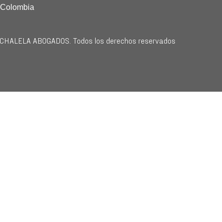
 Colombia
HALELA ABOGADOS. Todos los derechos reservados