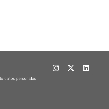
de datos personales