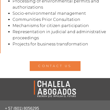
Processing of environmental permits and
authorizations
Socio-environmental management
Communities Prior Consultation
Mechanisms for citizen participation
Representation in judicial and administrative
proceedings
Projects for business transformation
CONTACT US
+ 57 (601) 8056295