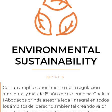
ENVIRONMENTAL
SUSTAINABILITY
BACK
Con un amplio conocimiento de la regulación
ambiental y más de 15 años de experiencia, Chalela
I Abogados brinda asesoría legal integral en todos
los ámbitos del derecho ambiental creando valor