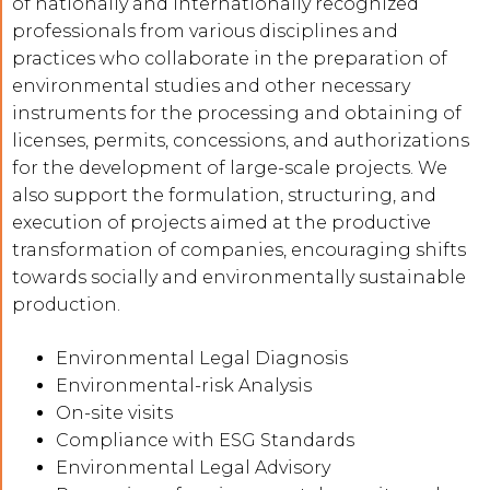
of nationally and internationally recognized
professionals from various disciplines and
practices who collaborate in the preparation of
environmental studies and other necessary
instruments for the processing and obtaining of
licenses, permits, concessions, and authorizations
for the development of large-scale projects. We
also support the formulation, structuring, and
execution of projects aimed at the productive
transformation of companies, encouraging shifts
towards socially and environmentally sustainable
production.
Environmental Legal Diagnosis
Environmental-risk Analysis
On-site visits
Compliance with ESG Standards
Environmental Legal Advisory