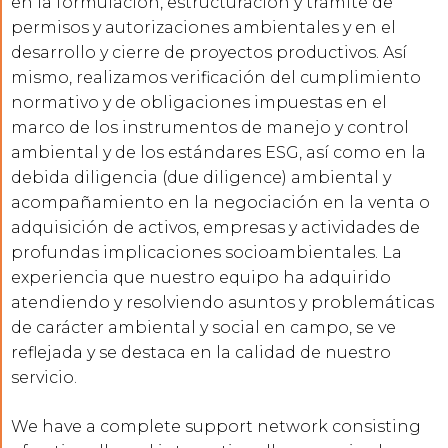
en la formulación, estructuración y trámite de
permisos y autorizaciones ambientales y en el
desarrollo y cierre de proyectos productivos. Así
mismo, realizamos verificación del cumplimiento
normativo y de obligaciones impuestas en el
marco de los instrumentos de manejo y control
ambiental y de los estándares ESG, así como en la
debida diligencia (due diligence) ambiental y
acompañamiento en la negociación en la venta o
adquisición de activos, empresas y actividades de
profundas implicaciones socioambientales. La
experiencia que nuestro equipo ha adquirido
atendiendo y resolviendo asuntos y problemáticas
de carácter ambiental y social en campo, se ve
reflejada y se destaca en la calidad de nuestro
servicio.
We have a complete support network consisting