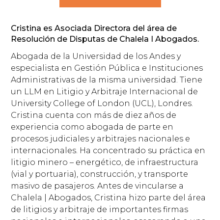
Cristina es Asociada Directora del área de
Resolución de Disputas de Chalela I Abogados.
Abogada de la Universidad de los Andes y
especialista en Gestión Pública e Instituciones
Administrativas de la misma universidad. Tiene
un LLM en Litigio y Arbitraje Internacional de
University College of London (UCL), Londres.
Cristina cuenta con más de diez años de
experiencia como abogada de parte en
procesos judiciales y arbitrajes nacionales e
internacionales. Ha concentrado su práctica en
litigio minero – energético, de infraestructura
(vial y portuaria), construcción, y transporte
masivo de pasajeros. Antes de vincularse a
Chalela | Abogados, Cristina hizo parte del área
de litigios y arbitraje de importantes firmas