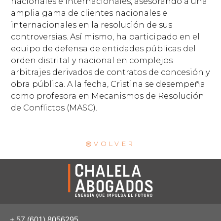
nacionales e internacionales, asesorando a una
amplia gama de clientes nacionales e
internacionales en la resolución de sus
controversias. Así mismo, ha participado en el
equipo de defensa de entidades públicas del
orden distrital y nacional en complejos
arbitrajes derivados de contratos de concesión y
obra pública. A la fecha, Cristina se desempeña
como profesora en Mecanismos de Resolución
de Conflictos (MASC).
VOLVER
+ 57 (601) 8056295