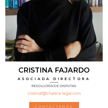
CRISTINA FAJARDO
ASOCIADA DIRECTORA
RESOLUCIÓN DE DISPUTAS
cristinaf@chalela-legal.com
CONTÁCTENOS