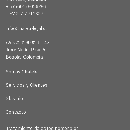
+ 57 (601) 8056296
+ 57 314 4713637
info@chalela-legal.com
Av. Calle 80 #11 – 42.
Torre Norte. Piso 5
Bogotá, Colombia
Somos Chalela
Servicios y Clientes
Glosario
Contacto
Tratamiento de datos personales