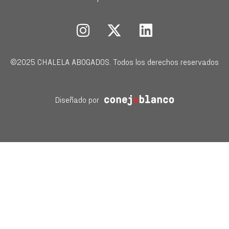
©2025 CHALELA ABOGADOS. Todos los derechos reservados
Diseñado por