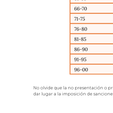
No olvide que la no presentación o p
dar lugar a la imposición de sancione