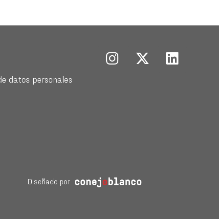
de datos personales
Diseñado por