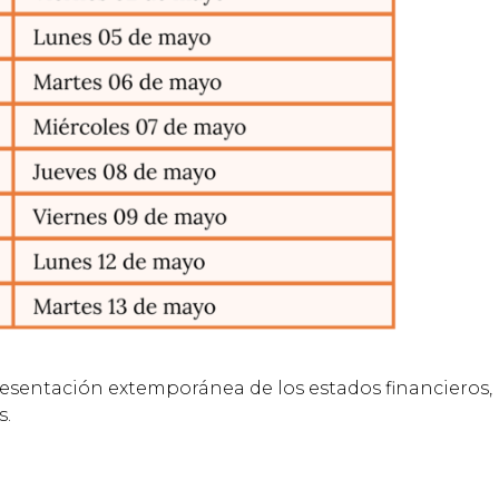
resentación extemporánea de los estados financieros,
s.