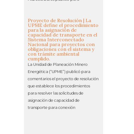
Proyecto de Resolución | La
UPME define el procedimiento
para la asignación de
capacidad de transporte en el
Sistema Interconectado
Nacional para proyectos con
obligaciones con el sistema y
con trámite ambiental
cumplido.
La Unidad de Planeación Minero
Energética (“UPME”) publicó para
comentarios el proyecto de resolución
que establece los procedimientos
para resolver las solicitudes de
asignación de capacidad de
transporte para conexión