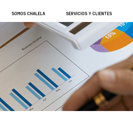
SOMOS CHALELA
SERVICIOS Y CLIENTES