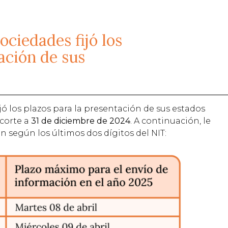
ciedades fijó los
ación de sus
ó los plazos para la presentación de sus estados
 corte a
31 de diciembre de 2024
. A continuación, le
 según los últimos dos dígitos del NIT: